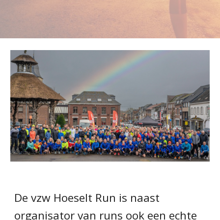
De vzw Hoeselt Run is naast
organisator van runs ook een echte