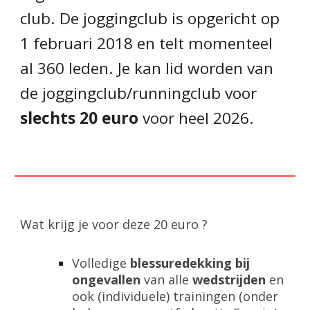
club. De joggingclub is opgericht op
1 februari 2018 en telt momenteel
al 360 leden. Je kan lid worden van
de joggingclub/runningclub voor
slechts 20 euro
voor heel 202
6
.
Wat krijg je voor deze 20 euro ?
Volledige
blessuredekking bij
ongevallen
van alle
wedstrijden
en
ook (individuele)
trainingen
(onder