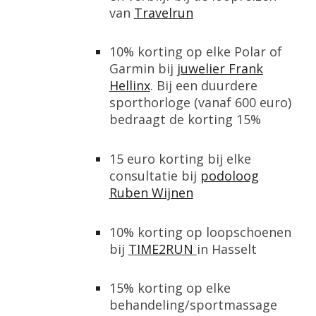
van
Travelrun
10% korting op elke Polar of
Garmin bij
juwelier Frank
Hellinx
. Bij een duurdere
sporthorloge (vanaf 600 euro)
bedraagt de korting 15%
15 euro korting bij elke
consultatie bij
podoloog
Ruben Wijnen
10% korting op loopschoenen
bij
TIME2RUN
in Hasselt
15% korting op elke
behandeling/sportmassage