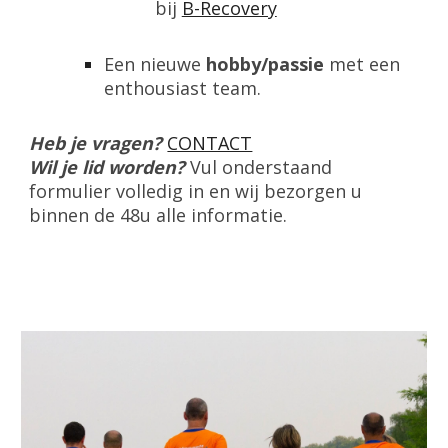
bij
B-Recovery
Een nieuwe
hobby/passie
met een
enthousiast team.
Heb je vragen?
CONTACT
Wil je lid worden?
Vul onderstaand
formulier volledig in en wij bezorgen u
binnen de 48u alle informatie.