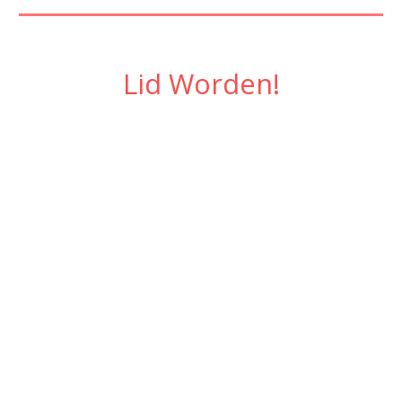
Lid Worden!