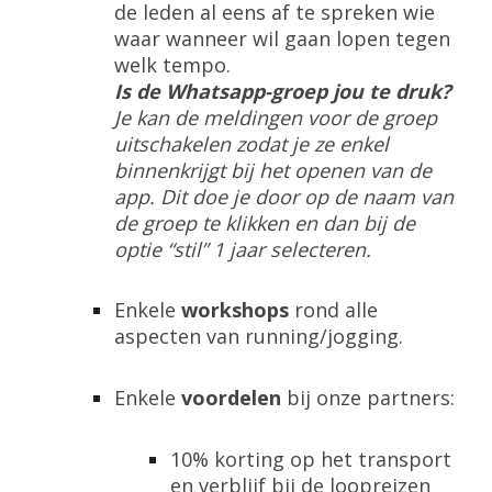
de leden al eens af te spreken wie
waar wanneer wil gaan lopen tegen
welk tempo.
Is de Whatsapp-groep jou te druk?
Je kan de meldingen voor de groep
uitschakelen zodat je ze enkel
binnenkrijgt bij het openen van de
app. Dit doe je door op de naam van
de groep te klikken en dan bij de
optie “stil” 1 jaar selecteren.
Enkele
workshops
rond alle
aspecten van running/jogging.
Enkele
voordelen
bij onze partners:
10% korting op het transport
en verblijf bij de loopreizen