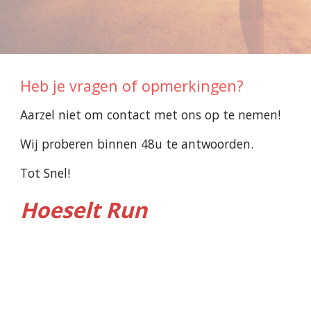
Heb je vragen of opmerkingen?
Aarzel niet om contact met ons op te nemen!
Wij proberen binnen 48u te antwoorden.
Tot Snel!
Hoeselt Run