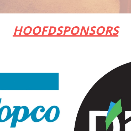
HOOFDSPONSORS