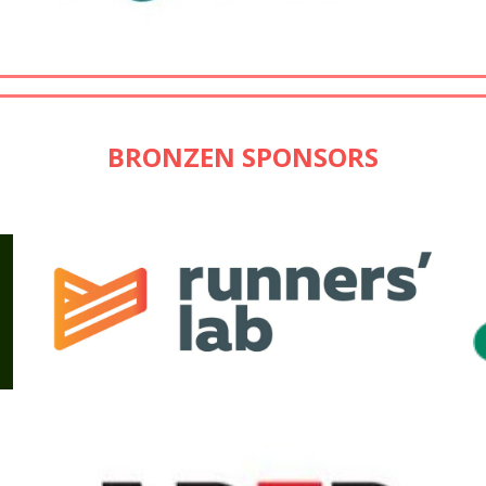
BRONZEN SPONSORS